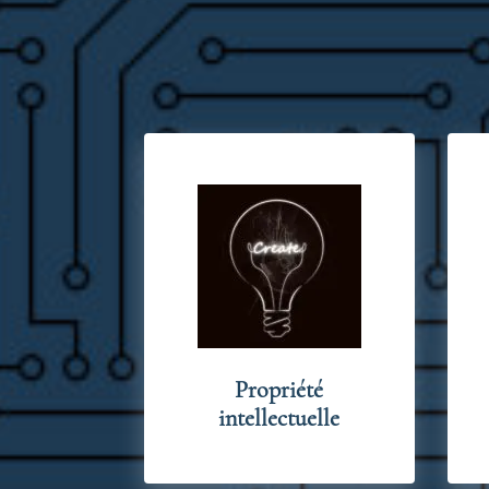
Propriété
intellectuelle