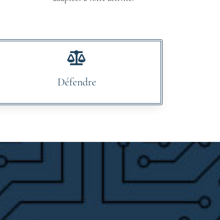
Défendre