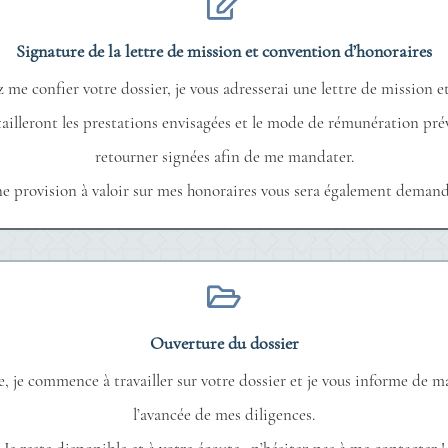
Signature de la lettre de mission et convention d’honoraires
z me confier votre dossier, je vous adresserai une lettre de mission 
étailleront les prestations envisagées et le mode de rémunération pré
retourner signées afin de me mandater.
e provision à valoir sur mes honoraires vous sera également demand
Ouverture du dossier
 je commence à travailler sur votre dossier et je vous informe de m
l’avancée de mes diligences.