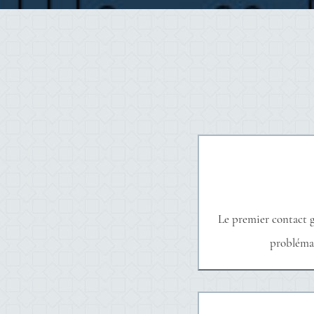
Le premier contact g
problémati