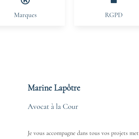
Marques
RGPD
Marine Lapôtre
Avocat à la Cour
Je vous accompagne dans tous vos projets mett