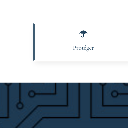
Protéger