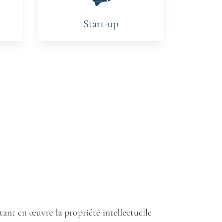
Start-up
ant en œuvre la propriété intellectuelle