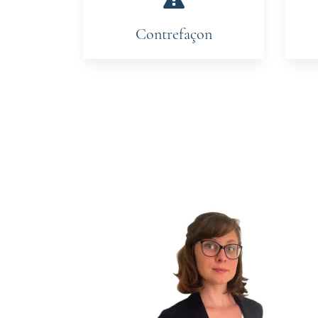
Contrefaçon