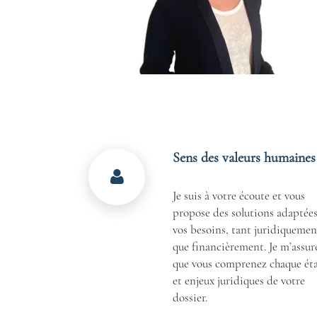
Sens des valeurs humaines
Je suis à votre écoute et vous
propose des solutions adaptées
vos besoins, tant juridiquemen
que financièrement. Je m’assur
que vous comprenez chaque ét
et enjeux juridiques de votre
dossier.