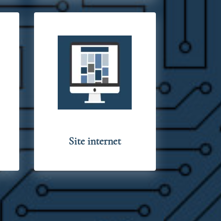
Site internet