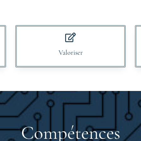
Valoriser
Compétences