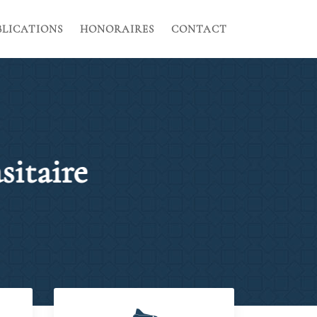
BLICATIONS
HONORAIRES
CONTACT
sitaire