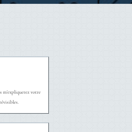
s m’expliquerez votre
révisibles.