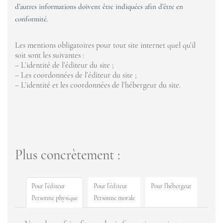
d’autres informations doivent être indiquées afin d’être en
conformité.
Les mentions obligatoires pour tout site internet quel qu’il
soit sont les suivantes :
– L’identité de l’éditeur du site ;
– Les coordonnées de l’éditeur du site ;
– L’identité et les coordonnées de l’hébergeur du site.
Plus concrètement :
Pour l’éditeur
Pour l’éditeur
Pour l’hébergeur
Personne physique
Personne morale