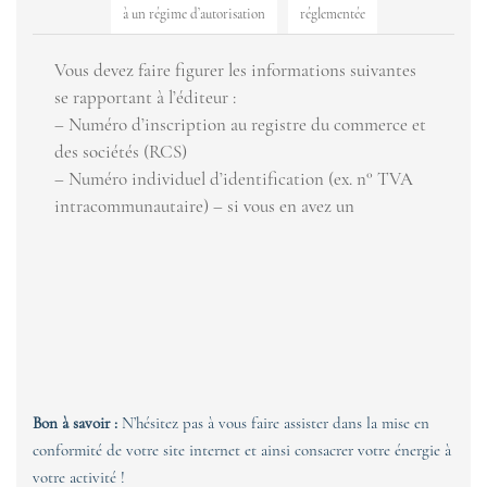
à un régime d’autorisation
réglementée
Vous devez faire figurer les informations suivantes
se rapportant à l’éditeur :
– Numéro d’inscription au registre du commerce et
des sociétés (RCS)
– Numéro individuel d’identification (ex. n° TVA
intracommunautaire) – si vous en avez un
Bon à savoir :
N’hésitez pas à vous faire assister dans la mise en
conformité de votre site internet et ainsi consacrer votre énergie à
votre activité !