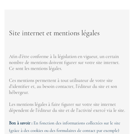
Site internet et mentions légales
Afin d’être conforme à la législation en vigueur, un certain
nombre de mentions doivent figurer sur votre site internet.
Ce sont les mentions légales.
Ces mentions permettent à tout utilisateur de votre site
d’identifier et, au besoin contacter, l’éditeur du site et son
hébergeur.
Les mentions légales à faire figurer sur votre site internet
dépendent de l’éditeur du site et de l’activité exercé via le site.
Bon à savoir :
En fonction des informations collectées sur le site
(grâce à des cookies ou des formulaires de contact par exemple)