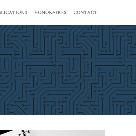
BLICATIONS
HONORAIRES
CONTACT