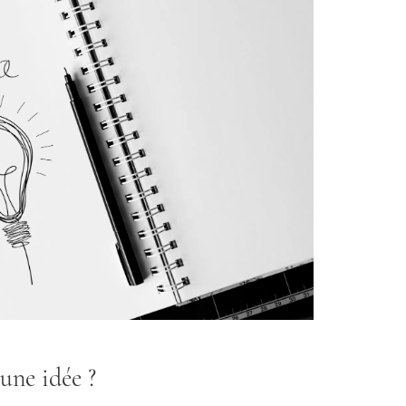
ne idée ?