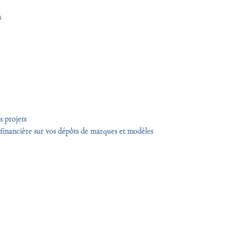
s
s projets
 financière sur vos dépôts de marques et modèles