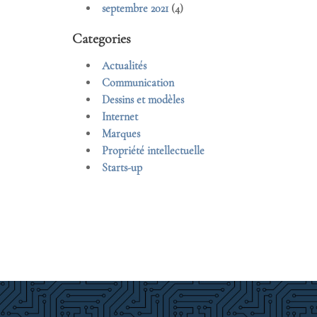
septembre 2021
(4)
Categories
Actualités
Communication
Dessins et modèles
Internet
Marques
Propriété intellectuelle
Starts-up